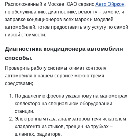
Расположенный в Москве ЮАО сервис
Авто Эйркон
,
по обслуживанию, диагностике, ремонту – замене, и
заправке кондиционеров всех марок и моделей
автомобилей, готов предоставить эту услугу по самой
низкой стоимости.
Диагностика кондиционера автомобиля
способы.
Проверить работу системы климат контроля
автомобиля в нашем сервисе можно тремя
средствами;
По давлению фреона указанному на манометрах
коллектора на специальном оборудовании –
станции.
Электронным газа анализатором течи искателем
хладагента из стыков, трещин на трубках –
шлангах, радиаторе.