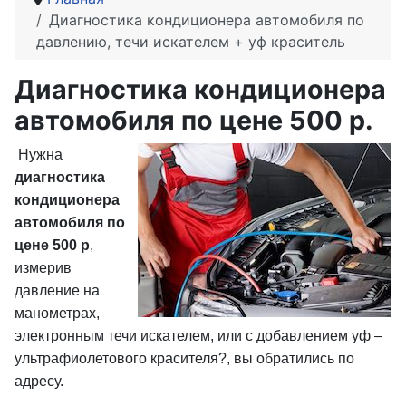
Диагностика кондиционера автомобиля по
давлению, течи искателем + уф краситель
Диагностика кондиционера
автомобиля по цене 500 р.
Нужна
диагностика
кондиционера
автомобиля по
цене 500 р
,
измерив
давление на
манометрах,
электронным течи искателем, или с добавлением уф –
ультрафиолетового красителя?, вы обратились по
адресу.