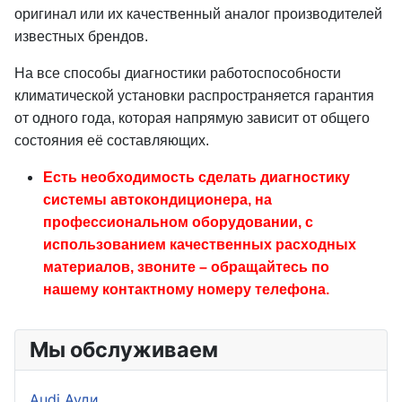
оригинал или их качественный аналог производителей
известных брендов.
На все способы диагностики работоспособности
климатической установки распространяется гарантия
от одного года, которая напрямую зависит от общего
состояния её составляющих.
Есть необходимость сделать диагностику
системы автокондиционера, на
профессиональном оборудовании, с
использованием качественных расходных
материалов, звоните – обращайтесь по
нашему контактному номеру телефона.
Мы обслуживаем
Audi Ауди