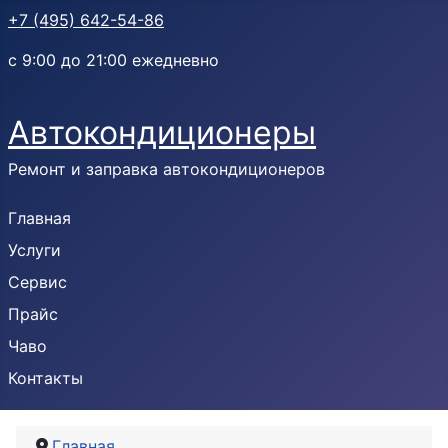
+7 (495) 642-54-86
с 9:00 до 21:00 ежедневно
Автокондиционеры
Ремонт и заправка автокондиционеров
Главная
Услуги
Сервис
Прайс
Чаво
Контакты
Главная