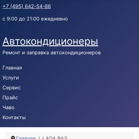
+7 (495) 642-54-86
с 9:00 до 21:00 ежедневно
Автокондиционеры
Ремонт и заправка автокондиционеров
Главная
Услуги
Сервис
Прайс
Чаво
Контакты
Главная
LADA ВАЗ