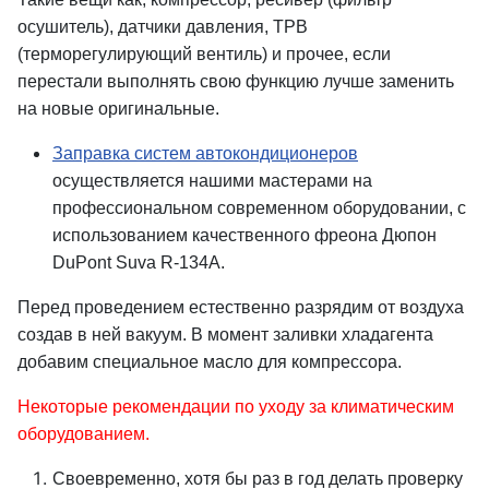
осушитель), датчики давления, ТРВ
(терморегулирующий вентиль) и прочее, если
перестали выполнять свою функцию лучше заменить
на новые оригинальные.
Заправка систем автокондиционеров
осуществляется нашими мастерами на
профессиональном современном оборудовании, с
использованием качественного фреона Дюпон
DuPont Suva R-134A.
Перед проведением естественно разрядим от воздуха
создав в ней вакуум. В момент заливки хладагента
добавим специальное масло для компрессора.
Некоторые рекомендации по уходу за климатическим
оборудованием.
Своевременно, хотя бы раз в год делать проверку