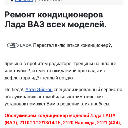
Ремонт кондиционеров
Лада ВАЗ всех моделей.
Перестал включаться кондиционер?,
причина в пробитом радиаторе, трещины на шланге
или трубке?, и вместо ожидаемой прохлады из
дефлектора идёт тёплый воздух.
Не беда!,
Авто Эйркон
специализированный сервис по
обслуживанию автомобильных климатических
установок поможет Вам в решении этих проблем.
Обслуживаем кондиционер моделей Лада LADA
(ВАЗ); 2110/11/12/13/14/15; 2120 Надежда; 2121 (4Х4);