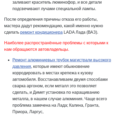
заливают краситель люминофор, и все детали
подсвечивают лучами специальной лампы.
После определения причины отказа его работы,
мастера дадут рекомендацию, какой именно нужно
сделать
ремонт кондиционера
LADA Лада (ВАЗ).
Наиболее распространённые проблемы с которыми к
нам обращаются автовладельцы.
Ремонт алюминиевых трубок магистрали высокого
давления
, которые имеют обыкновение
корродировать в местах крепежа к кузову
автомобиля. Восстанавливаем двумя способами
сварка аргоном, если металл это позволяет
сделать, и Димет установка по наращиванию
металла, в нашем случае алюминия. Чаще всего
проблема замечена на Лада; Калина, Гранта,
Приора, Ларгус,