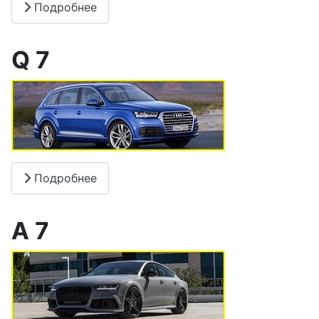
Подробнее
Q 7
Подробнее
А 7