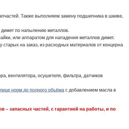
запчастей. Также выполняем замену подшипника в шкиве,
 димет по напылению металлов.
пайки, или аппаратом для нападения металлов димет.
у старых на заказ, из расходных материалов от концерна
ра, вентилятора, осушителя, фильтра, датчиков
лице норм до полного объёма
с добавлением масла в
– запасных частей, с гарантией на работы, и по