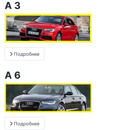
A 3
Подробнее
A 6
Подробнее