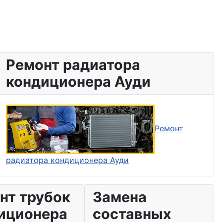
Ремонт радиатора
кондиционера Ауди
Ремонт
радиатора кондиционера Ауди
нт трубок
Замена
иционера
составных