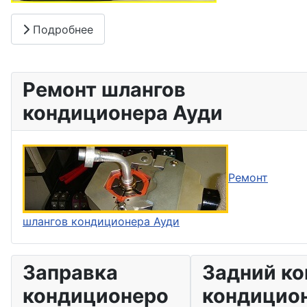
Подробнее
Ремонт шлангов
кондиционера Ауди
Ремонт
шлангов кондиционера Ауди
Заправка
Задний ко
кондиционеро
кондицио