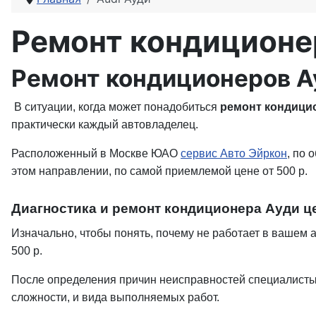
Ремонт кондиционе
Ремонт кондиционеров Ау
В ситуации, когда может понадобиться
ремонт кондици
практически каждый автовладелец.
Расположенный в Москве ЮАО
сервис Авто Эйркон
, по 
этом направлении, по самой приемлемой цене от 500 р.
Диагностика и ремонт кондиционера Ауди ц
Изначально, чтобы понять, почему не работает в вашем 
500 р.
После определения причин неисправностей специалисты 
сложности, и вида выполняемых работ.