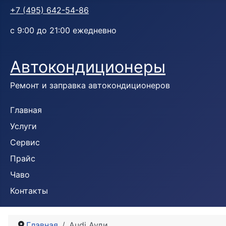
+7 (495) 642-54-86
с 9:00 до 21:00 ежедневно
Автокондиционеры
Ремонт и заправка автокондиционеров
Главная
Услуги
Сервис
Прайс
Чаво
Контакты
Главная
Audi Ауди