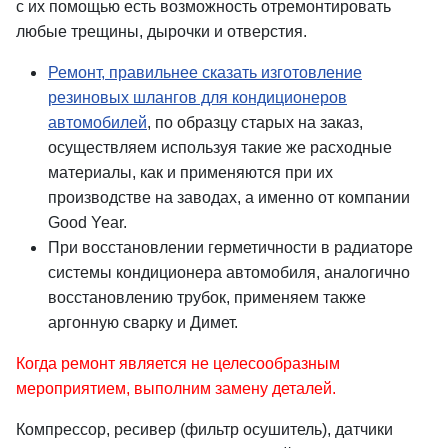
с их помощью есть возможность отремонтировать
любые трещины, дырочки и отверстия.
Ремонт, правильнее сказать изготовление
резиновых шлангов для кондиционеров
автомобилей
, по образцу старых на заказ,
осуществляем используя такие же расходные
материалы, как и применяются при их
производстве на заводах, а именно от компании
Good Year.
При восстановлении герметичности в радиаторе
системы кондиционера автомобиля, аналогично
восстановлению трубок, применяем также
аргонную сварку и Димет.
Когда ремонт является не целесообразным
мероприятием, выполним замену деталей.
Компрессор, ресивер (фильтр осушитель), датчики