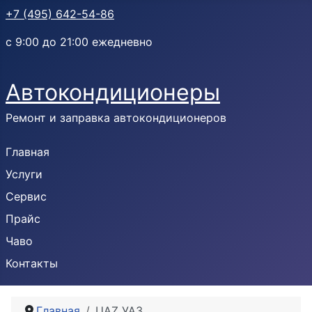
+7 (495) 642-54-86
с 9:00 до 21:00 ежедневно
Автокондиционеры
Ремонт и заправка автокондиционеров
Главная
Услуги
Сервис
Прайс
Чаво
Контакты
Главная
UAZ УАЗ