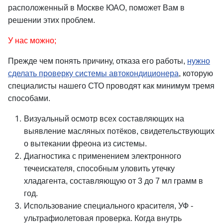
расположенный в Москве ЮАО, поможет Вам в
решении этих проблем.
У нас можно;
Прежде чем понять причину, отказа его работы,
нужно
сделать проверку системы автокондиционера
, которую
специалисты нашего СТО проводят как минимум тремя
способами.
Визуальный осмотр всех составляющих на
выявление масляных потёков, свидетельствующих
о вытекании фреона из системы.
Диагностика с применением электронного
течеискателя, способным уловить утечку
хладагента, составляющую от 3 до 7 мл грамм в
год.
Использование специального красителя, УФ -
ультрафиолетовая проверка. Когда внутрь