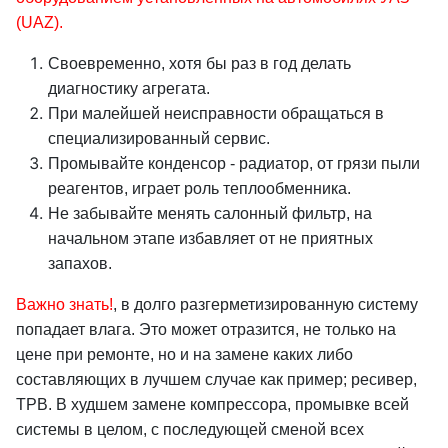
(UAZ).
Своевременно, хотя бы раз в год делать
диагностику агрегата.
При малейшей неисправности обращаться в
специализированный сервис.
Промывайте конденсор - радиатор, от грязи пыли
реагентов, играет роль теплообменника.
Не забывайте менять салонный фильтр, на
начальном этапе избавляет от не приятных
запахов.
Важно знать!
, в долго разгерметизированную систему
попадает влага. Это может отразится, не только на
цене при ремонте, но и на замене каких либо
составляющих в лучшем случае как пример; ресивер,
ТРВ. В худшем замене компрессора, промывке всей
системы в целом, с последующей сменой всех