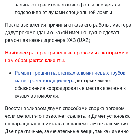
заливают краситель люминофор, и все детали
подсвечивают лучами специальной лампы.
После выявления причины отказа его работы, мастера
дадут рекомендацию, какой именно нужно сделать
ремонт автокондиционера УАЗ (UAZ).
Наиболее распространённые проблемы с которыми к
нам обращаются клиенты.
Ремонт трещин на стенках алюминиевых трубок
магистрали кондиционера
, которые имеют
обыкновение корродировать в местах крепежа к
кузову автомобиля.
Восстанавливаем двумя способами сварка аргоном,
если металл это позволяет сделать, и Димет установка
по наращиванию металла, в нашем случае алюминия.
Две практичные, замечательные вещи, так как именно