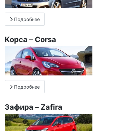
Подробнее
Корса – Corsa
Подробнее
Зафира – Zafira