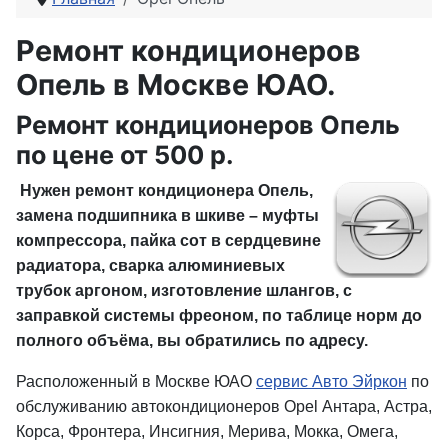
Ремонт кондиционеров
Опель в Москве ЮАО.
Ремонт кондиционеров Опель
по цене от 500 р.
Нужен ремонт кондиционера Опель,
замена подшипника в шкиве – муфты
компрессора, пайка сот в сердцевине
радиатора, сварка алюминиевых
трубок аргоном, изготовление шлангов, с
заправкой системы фреоном, по таблице норм до
полного объёма, вы обратились по адресу.
Расположенный в Москве ЮАО
сервис Авто Эйркон
по
обслуживанию автокондиционеров Opel Антара, Астра,
Корса, Фронтера, Инсигния, Мерива, Мокка, Омега,