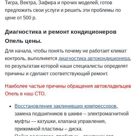
Тигра, Вектра, Зафира и прочих моделей, готов
предложить свои услуги и решить эти проблемы по
цене от 500 р.
Диагностика и ремонт кондиционеров
Опель цены.
Для начала, чтобы понять почему не работает климат
контроль, выполняется
диагностика автокондиционера
,
по результатам которой наши специалисты определят
причины и сделают соответствующий ремонт.
Наиболее частые причины обращения автовладельцев
Опель в наш СТО.
Восстановление заклинивших компрессоров
,
замена подшипников в шкиве – электромагнитной
муфты — катушки, клапана управления,
прижимной пластины – диска.