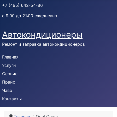
+7 (495) 642-54-86
с 9:00 до 21:00 ежедневно
Автокондиционеры
Ремонт и заправка автокондиционеров
Главная
Услуги
Сервис
Прайс
Чаво
Контакты
Главная
Opel Опель