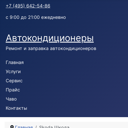
+7 (495) 642-54-86
с 9:00 до 21:00 ежедневно
Автокондиционеры
Ремонт и заправка автокондиционеров
Главная
Услуги
Сервис
Прайс
Чаво
Контакты
Главная
Skoda Шкода