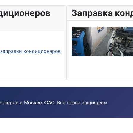
ндиционеров
Заправка кон
 заправки кондиционеров
ионеров в Москве ЮАО. Все права защищены.