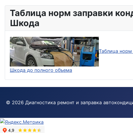
Таблица норм заправки ко
Шкода
Таблица норм
Шкода до полного объема
© 2026 Диагностика ремонт и заправка автокондиц