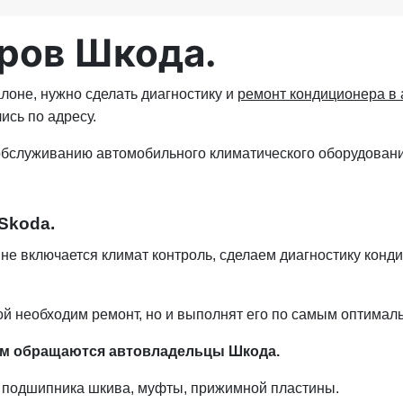
ров Шкода.
лоне, нужно сделать диагностику и
ремонт кондиционера в
ись по адресу.
бслуживанию автомобильного климатического оборудовани
Skoda.
 не включается климат контроль, сделаем диагностику конд
ой необходим ремонт, но и выполнят его по самым оптимал
ам обращаются автовладельцы Шкода.
а подшипника шкива, муфты, прижимной пластины.