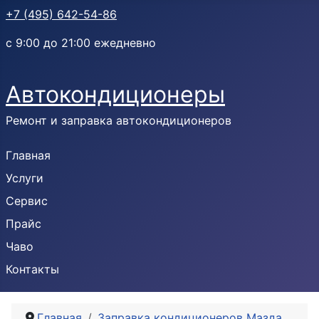
+7 (495) 642-54-86
с 9:00 до 21:00 ежедневно
Автокондиционеры
Ремонт и заправка автокондиционеров
Главная
Услуги
Сервис
Прайс
Чаво
Контакты
Главная
Заправка кондиционеров Мазда