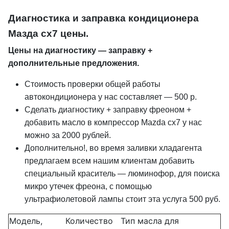
Диагностика и заправка кондиционера
Мазда cx7 цены.
Цены на диагностику — заправку +
дополнительные предложения.
Стоимость проверки общей работы
автокондиционера у нас составляет — 500 р.
Сделать диагностику + заправку фреоном +
добавить масло в компрессор Mazda cx7 у нас
можно за 2000 рублей.
Дополнительно!, во время заливки хладагента
предлагаем всем нашим клиентам добавить
специальный краситель — люминофор, для поиска
микро утечек фреона, с помощью
ультрафиолетовой лампы стоит эта услуга 500 руб.
Модель,
Количество
Тип масла для