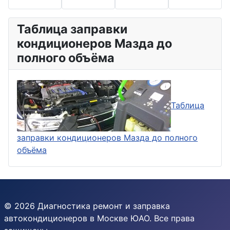
Таблица заправки
кондиционеров Мазда до
полного объёма
Таблица
заправки кондиционеров Мазда до полного
объёма
© 2026 Диагностика ремонт и заправка
автокондиционеров в Москве ЮАО. Все права