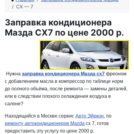
CX — 7
Заправка кондиционера
Мазда CX7 по цене 2000 р.
Нужна
заправка кондиционера Мазда cx7
фреоном
с добавлением масла в компрессор по таблице норм
до полного объёма, после ремонта — замены деталей,
или в следствии плохого охлаждения воздуха в
салоне?
Находящийся в Москве сервис
Авто Эйркон
, по
ремонту автокондиционеров Mazda
cx 7, готов
предоставить эту услугу по цене 2000 р.