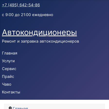
+7 (495) 642-54-86
с 9:00 до 21:00 ежедневно
Автокондиционеры
Ремонт и заправка автокондиционеров
Главная
Услуги
Сервис
Прайс
Чаво
Контакты
Главная