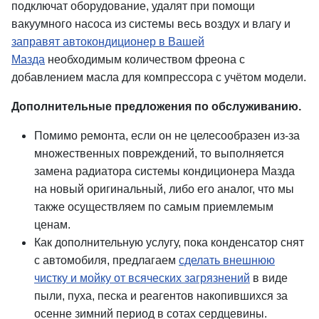
подключат оборудование, удалят при помощи
вакуумного насоса из системы весь воздух и влагу и
заправят автокондиционер в Вашей
Мазда
необходимым количеством фреона с
добавлением масла для компрессора с учётом модели.
Дополнительные предложения по обслуживанию.
Помимо ремонта, если он не целесообразен из-за
множественных повреждений, то выполняется
замена радиатора системы кондиционера Мазда
на новый оригинальный, либо его аналог, что мы
также осуществляем по самым приемлемым
ценам.
Как дополнительную услугу, пока конденсатор снят
с автомобиля, предлагаем
сделать внешнюю
чистку и мойку от всяческих загрязнений
в виде
пыли, пуха, песка и реагентов накопившихся за
осенне зимний период в сотах сердцевины.