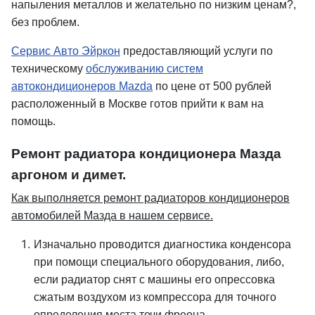
напыления металлов и желательно по низким ценам?,
без проблем.
Сервис Авто Эйркон
предоставляющий услуги по
техническому
обслуживанию систем
автокондиционеров Mazda
по цене от 500 рублей
расположенный в Москве готов прийти к вам на
помощь.
Ремонт радиатора кондиционера Мазда
аргоном и димет.
Как выполняется ремонт радиаторов кондиционеров
автомобилей Мазда в нашем сервисе.
Изначально проводится диагностика конденсора
при помощи специального оборудования, либо,
если радиатор снят с машины его опрессовка
сжатым воздухом из компрессора для точного
определения места течи фреона.