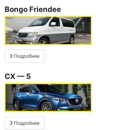
Bongo Friendee
Подробнее
CX — 5
Подробнее