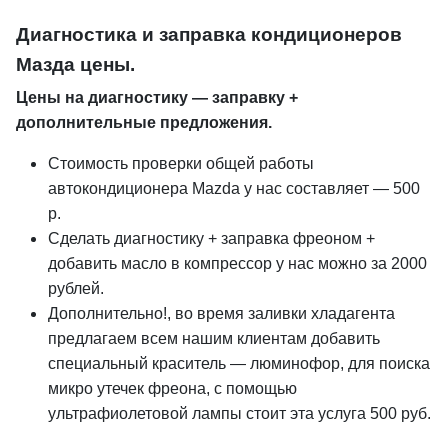
Диагностика и заправка кондиционеров
Мазда цены.
Цены на диагностику — заправку +
дополнительные предложения.
Стоимость проверки общей работы
автокондиционера Mazda у нас составляет — 500
р.
Сделать диагностику + заправка фреоном +
добавить масло в компрессор у нас можно за 2000
рублей.
Дополнительно!, во время заливки хладагента
предлагаем всем нашим клиентам добавить
специальный краситель — люминофор, для поиска
микро утечек фреона, с помощью
ультрафиолетовой лампы стоит эта услуга 500 руб.