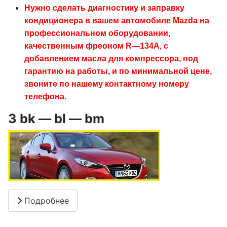
Нужно сделать диагностику и заправку
кондиционера в вашем автомобиле Mazda на
профессиональном оборудовании,
качественным фреоном R—134A, с
добавлением масла для компрессора, под
гарантию на работы, и по минимальной цене,
звоните по нашему контактному номеру
телефона.
3 bk — bl — bm
Подробнее