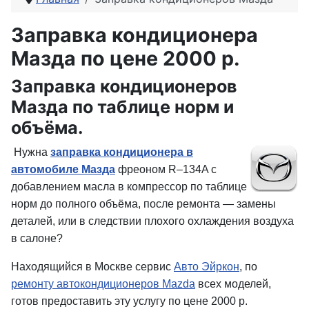
Заправка кондиционера
Мазда по цене 2000 р.
Заправка кондиционеров
Мазда по таблице норм и
объёма.
Нужна
заправка кондиционера в
автомобиле Мазда
фреоном R–134A с
добавлением масла в компрессор по таблице
норм до полного объёма, после ремонта — замены
деталей, или в следствии плохого охлаждения воздуха
в салоне?
Находящийся в Москве сервис
Авто Эйркон
, по
ремонту автокондиционеров Mazda
всех моделей,
готов предоставить эту услугу по цене 2000 р.