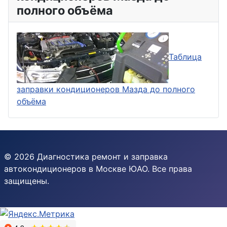
полного объёма
Таблица
заправки кондиционеров Мазда до полного
объёма
© 2026 Диагностика ремонт и заправка
автокондиционеров в Москве ЮАО. Все права
защищены.