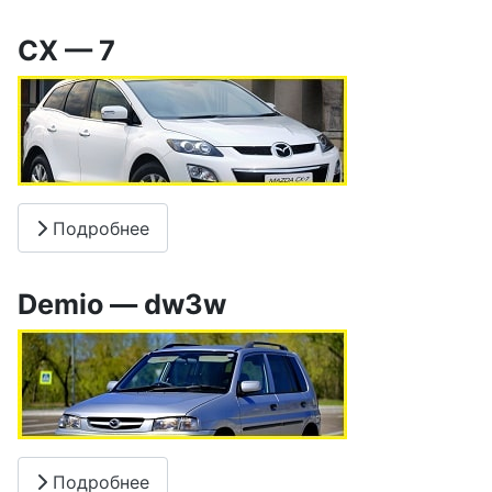
CX — 7
Подробнее
Demio — dw3w
Подробнее