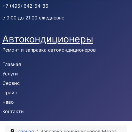
+7 (495) 642-54-86
с 9:00 до 21:00 ежедневно
Автокондиционеры
Ремонт и заправка автокондиционеров
Главная
Услуги
Сервис
Прайс
Чаво
Контакты
Главная
Заправка кондиционеров Мазда