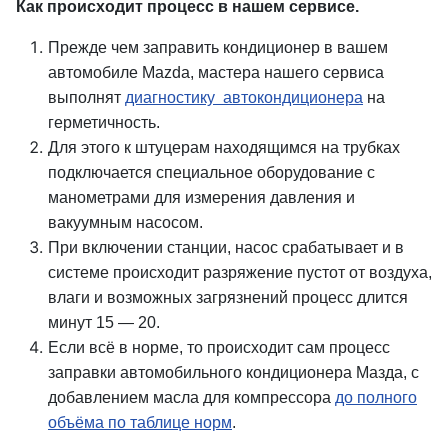
Как происходит процесс в нашем сервисе.
Прежде чем заправить кондиционер в вашем
автомобиле Mazda, мастера нашего сервиса
выполнят
диагностику автокондиционера
на
герметичность.
Для этого к штуцерам находящимся на трубках
подключается специальное оборудование с
манометрами для измерения давления и
вакуумным насосом.
При включении станции, насос срабатывает и в
системе происходит разряжение пустот от воздуха,
влаги и возможных загрязнений процесс длится
минут 15 — 20.
Если всё в норме, то происходит сам процесс
заправки автомобильного кондиционера Мазда, с
добавлением масла для компрессора
до полного
объёма по таблице норм
.