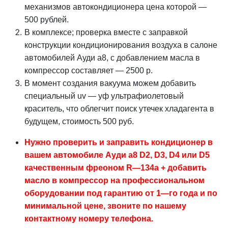
механизмов автокондиционера цена которой —
500 рублей.
В комплексе; проверка вместе с заправкой
конструкции кондиционирования воздуха в салоне
автомобилей Ауди a8, с добавлением масла в
компрессор составляет — 2500 р.
В момент создания вакуума можем добавить
специальный uv — уф ультрафиолетовый
краситель, что облегчит поиск утечек хладагента в
будущем, стоимость 500 руб.
Нужно проверить и заправить кондиционер в
вашем автомобиле Ауди a8 D2, D3, D4 или D5
качественным фреоном R—134a + добавить
масло в компрессор на профессиональном
оборудовании под гарантию от 1—го года и по
минимальной цене, звоните по нашему
контактному номеру телефона.