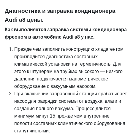
Диагностика и заправка кондиционера
Audi a8 цены.
Как выполняется заправка системы кондиционера
фреоном в автомобиле Audi a8 у нас.
Прежде чем заполнить конструкцию хладагентом
производится диагностика составных
климатической установки на герметичность.
Для
этого к штуцерам на трубках высокого — низкого
давления подключается манометрическое
оборудование с вакуумным насосом.
При включении заправочной станции срабатывает
насос для разрядки системы от воздуха, влаги и
создания полного вакуума.
Процесс длится
минимум минут 15 прежде чем внутренние
полости составных климатического оборудования
станут чистыми.