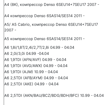
A4 (8K), компрессор Denso 6SEU14+7SEU17 2007 -
A4 компрессор Denso 6SAS14/SES14 2011 -
A5/ A5 Cabrio, компрессор Denso 6SEU14+7SEU17
2007 -
A5 компрессор Denso 6SAS14/SES14 2011 -
A6 1,8i/1,8T/2,4i/2,7T/2,8i 04.99 - 04.04
A6 2,0i/3,0i 04.99 -04.04
A6 1,9TDI (AFN/AVF) 04.99 - 04.04
A6 1,9TDI (AVG/AWX) 04.99 - 04.04
A6 1,9TDI (AJM) 10.99 - 04.04
A6 2,5TDI (AFB/AYM) 04.99 - 04.04
A6 2,5TDI (AKE) 04.99 - 04.04
A6 2,5TDI (AKN/BAU/BCZ/BDG/BDH/BFC) 10.99 - 04.04