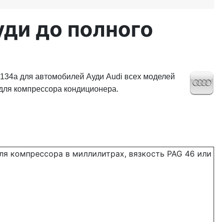
ди до полного
-134a для автомобилей Ауди Audi всех моделей
х для компрессора кондиционера.
ля компрессора в миллилитрах, вязкость PAG 46 или