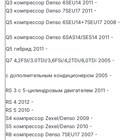
Q3 компрессор Denso 6SEU14 2011 -
Q3 компрессор Denso 7SEU17 2011 -
Q5 компрессор Denso 6SEU14+7SEU17 2008 -
Q5 компрессор Denso 6SAS14/SES14 2011 -
Q5 гибрид 2011 -
Q7 4,2FSI/3.0TDI/3,6FSi/4,2TDi/6,0TDi 2005 -
с дополнительным кондиционером 2005 -
RS 3 с 5-цилиндровым двигателем 2011 -
RS 4 2012 -
RS 5 2010 -
S4 компрессор Zexel/Denso 2009 -
S5 компрессор Zexel/Denso 2010 -
R8 компрессор Denso 7SEU17 2007 -