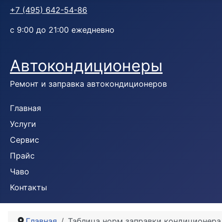
+7 (495) 642-54-86
с 9:00 до 21:00 ежедневно
Автокондиционеры
Ремонт и заправка автокондиционеров
Главная
Услуги
Сервис
Прайс
Чаво
Контакты
Главная
Таблица норм заправки кондиционера