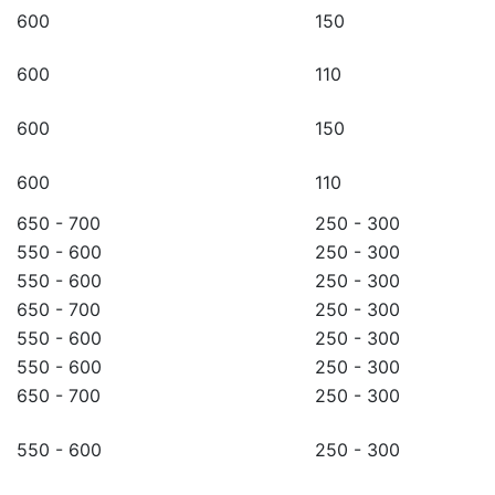
600
150
600
110
600
150
600
110
650 - 700
250 - 300
550 - 600
250 - 300
550 - 600
250 - 300
650 - 700
250 - 300
550 - 600
250 - 300
550 - 600
250 - 300
650 - 700
250 - 300
550 - 600
250 - 300