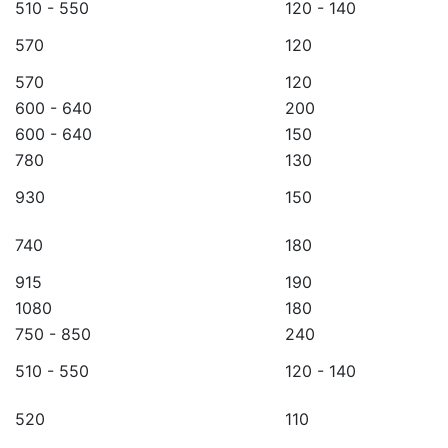
510 - 550
120 - 140
570
120
570
120
600 - 640
200
600 - 640
150
780
130
930
150
740
180
915
190
1080
180
750 - 850
240
510 - 550
120 - 140
520
110