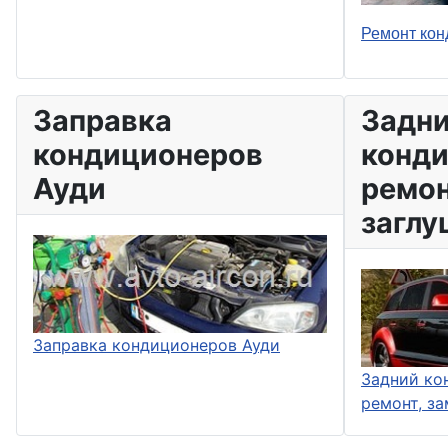
Ремонт кон
Заправка
Задни
кондиционеров
конди
Ауди
ремон
заглу
Заправка кондиционеров Ауди
Задний ко
ремонт, за