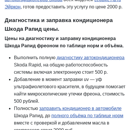
Эйркон
, готов предоставить эту услугу по цене 2000 р.
Диагностика и заправка кондиционера
Шкода Рапид цены.
Цены на диагностику и заправку кондиционера
Шкода Рапид фреоном по таблице норм и объёма.
Выполнить полную
диагностику автокондиционера
Skoda Rapid, на общую работоспособность
системы включая электронную стоит 500 р.
Добавление в момент заправки uv — уф
ультрафиолетового красителя, в будущем помогает
найти микроскопические утечки фреона, стоимость
500 рублей.
Полностью
заправить кондиционер в автомобиле
Шкода Рапид, до
полного объёма по таблице норм
вместе с проверкой и добавлением масла в