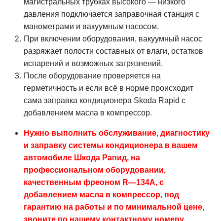
магистральных трубках высокого — низкого
давления подключается заправочная станция с
манометрами и вакуумным насосом.
При включении оборудования, вакуумный насос
разряжает полости составных от влаги, остатков
испарений и возможных загрязнений.
После оборудование проверяется на
герметичность и если всё в норме происходит
сама заправка кондиционера Skoda Rapid с
добавлением масла в компрессор.
Нужно выполнить обслуживание, диагностику
и заправку системы кондиционера в вашем
автомобиле Шкода Рапид, на
профессиональном оборудовании,
качественным фреоном R—134A, с
добавлением масла в компрессор, под
гарантию на работы и по минимальной цене,
звоните по нашему контактному номеру