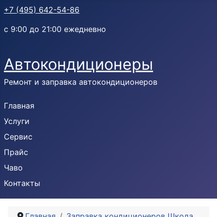
+7 (495) 642-54-86
с 9:00 до 21:00 ежедневно
Автокондиционеры
Ремонт и заправка автокондиционеров
Главная
Услуги
Сервис
Прайс
Чаво
Контакты
Главная
Заправка кондиционеров Шкода