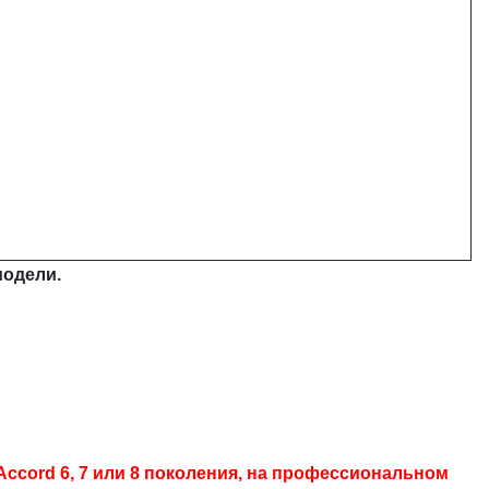
модели.
ccord 6, 7 или 8 поколения, на профессиональном