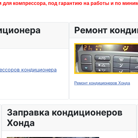
 для компрессора, под гарантию на работы и по миним
иционера
Ремонт конди
ессоров кондиционера
Ремонт кондиционеров Хонда
Заправка кондиционеров
Хонда