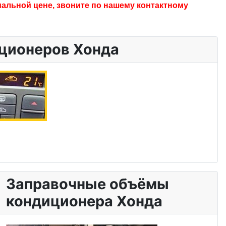
альной цене, звоните по нашему контактному
ционеров Хонда
Заправочные объёмы
кондиционера Хонда