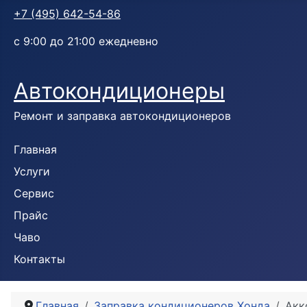
+7 (495) 642-54-86
с 9:00 до 21:00 ежедневно
Автокондиционеры
Ремонт и заправка автокондиционеров
Главная
Услуги
Сервис
Прайс
Чаво
Контакты
Главная
Заправка кондиционеров Хонда
Акк