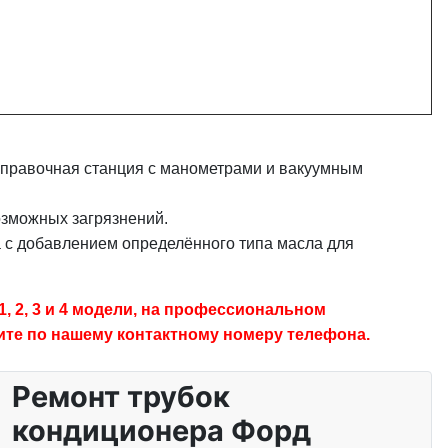
аправочная станция с манометрами и вакуумным
озможных загрязнений.
а с добавлением определённого типа масла для
 2, 3 и 4 модели, на профессиональном
ите по нашему контактному номеру телефона.
Ремонт трубок
кондиционера Форд