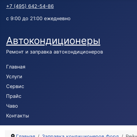
+7 (495) 642-54-86
с 9:00 до 21:00 ежедневно
Автокондиционеры
Ремонт и заправка автокондиционеров
Главная
Услуги
Сервис
Прайс
Чаво
Контакты
Главная
Заправка кондиционеров Форд
Рейн