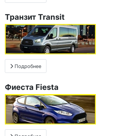
Транзит Transit
Подробнее
Фиеста Fiesta