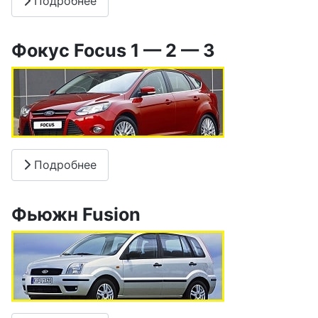
Подробнее
Фокус Focus 1 — 2 — 3
Подробнее
Фьюжн Fusion