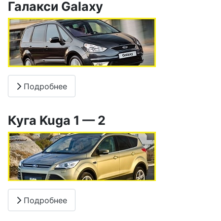
Галакси Galaxy
Подробнее
Куга Kuga 1 — 2
Подробнее