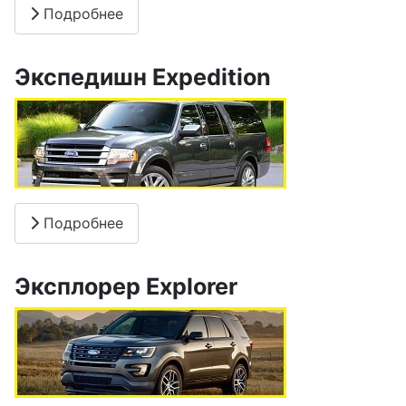
Подробнее
Экспедишн Expedition
Подробнее
Эксплорер Explorer