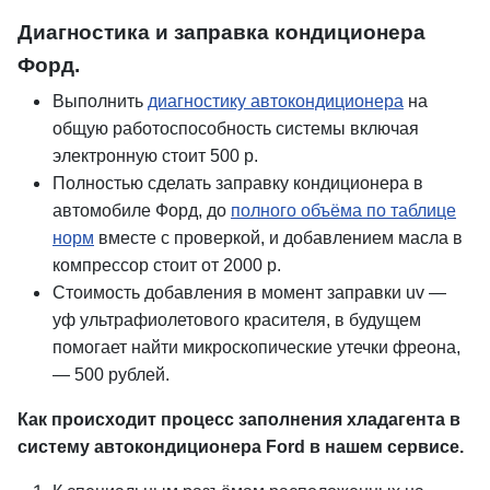
Диагностика и заправка кондиционера
Форд.
Выполнить
диагностику автокондиционера
на
общую работоспособность системы включая
электронную стоит 500 р.
Полностью сделать заправку кондиционера в
автомобиле Форд, до
полного объёма по таблице
норм
вместе с проверкой, и добавлением масла в
компрессор стоит от 2000 р.
Стоимость добавления в момент заправки uv —
уф ультрафиолетового красителя, в будущем
помогает найти микроскопические утечки фреона,
— 500 рублей.
Как происходит процесс заполнения хладагента в
систему автокондиционера Ford в нашем сервисе.