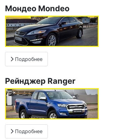
Мондео Mondeo
Подробнее
Рейнджер Ranger
Подробнее