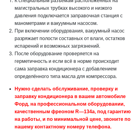
К специальным разъёмам расположенных на
магистральных трубках высокого и низкого
давления подключается заправочная станция с
манометрами и вакуумным насосом.
При включении оборудования, вакуумный насос
разряжает полости составных от влаги, остатков
испарений и возможных загрязнений.
После оборудование проверяется на
герметичность и если всё в норме происходит
сама заправка кондиционера с добавлением
определённого типа масла для компрессора.
Нужно сделать обслуживание, проверку и
заправку кондиционера в вашем автомобиле
Форд, на профессиональном оборудовании,
качественным фреоном R—134a, под гарантию
на работы, и по минимальной цене, звоните по
нашему контактному номеру телефона.