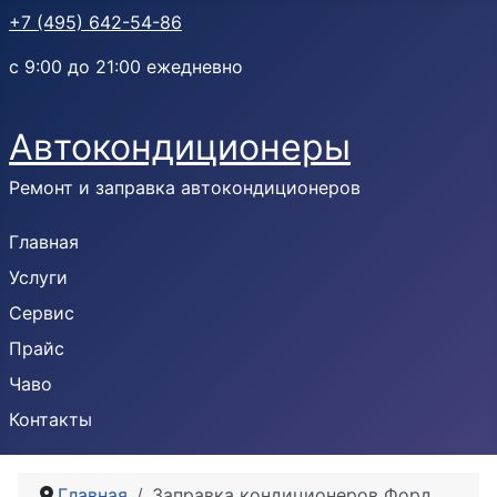
+7 (495) 642-54-86
с 9:00 до 21:00 ежедневно
Автокондиционеры
Ремонт и заправка автокондиционеров
Главная
Услуги
Сервис
Прайс
Чаво
Контакты
Главная
Заправка кондиционеров Форд