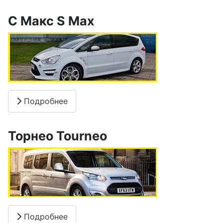
С Макс S Max
Подробнее
Торнео Tourneo
Подробнее