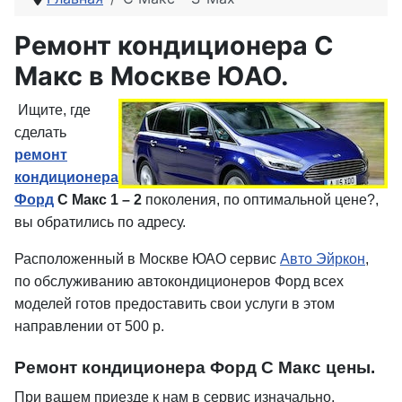
Ремонт кондиционера С
Макс в Москве ЮАО.
Ищите, где
сделать
ремонт
кондиционера
Форд
С Макс 1 – 2
поколения, по оптимальной цене?,
вы обратились по адресу.
Расположенный в Москве ЮАО сервис
Авто Эйркон
,
по обслуживанию автокондиционеров Форд всех
моделей готов предоставить свои услуги в этом
направлении от 500 р.
Ремонт кондиционера Форд С Макс цены.
При вашем приезде к нам в сервис изначально,