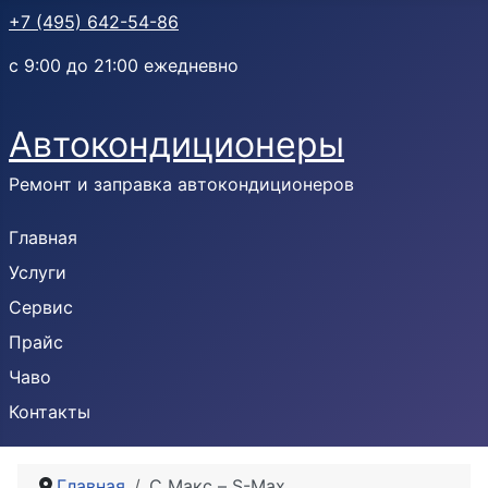
+7 (495) 642-54-86
с 9:00 до 21:00 ежедневно
Автокондиционеры
Ремонт и заправка автокондиционеров
Главная
Услуги
Сервис
Прайс
Чаво
Контакты
Главная
С Макс – S-Max