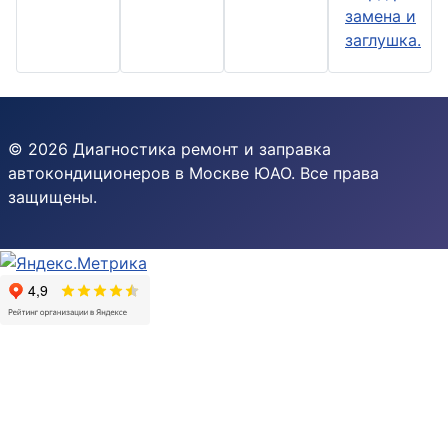
замена и
заглушка.
© 2026 Диагностика ремонт и заправка
автокондиционеров в Москве ЮАО. Все права
защищены.