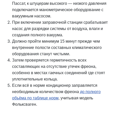
Пассат, к штуцерам высокого — низкого давления
подключается манометрическое оборудование с
вакуумным насосом.
При включении заправочной станции срабатывает
насос для разрядки системы от воздуха, влаги и
создания полного вакуума.
Должно пройти минимум 15 минут прежде чем
внутренние полости составных климатического
оборудования станут чистыми.
Затем проверяется герметичность всех
составляющих на отсутствие утечек фреона,
особенно в местах гаечных соединений где стоят
уплотнительные кольца.
Если всё в норме кондиционер заправляется
необходимым количеством фреона
до полного
объёма по таблице норм
, учитывая модель
Фольксваген.