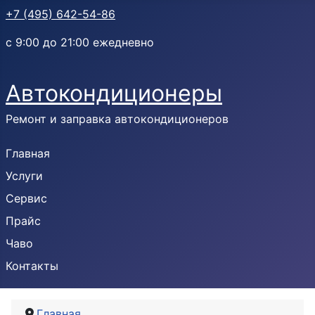
+7 (495) 642-54-86
с 9:00 до 21:00 ежедневно
Автокондиционеры
Ремонт и заправка автокондиционеров
Главная
Услуги
Сервис
Прайс
Чаво
Контакты
Главная