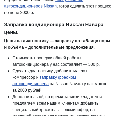
автокондиционеров Nissan
, готов сделать этот процесс
по цене 2000 р.
Заправка кондиционера Ниссан Навара
цены.
Цены на диагностику — заправку по таблице норм
и объёма + дополнительные предложения.
Стоимость проверки общей работы
автокондиционера у нас составляет — 500 р.
Сделать диагностику, добавить масло в
компрессор и
заправку фреоном
автокондиционера
на Nissan Navara у нас можно
за 2000 рублей.
Дополнительно!, во время заливки хладагента
предлагаем всем нашим клиентам добавить
специальный краситель — люминофор, на