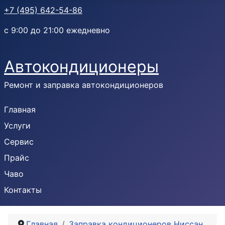
+7 (495) 642-54-86
с 9:00 до 21:00 ежедневно
Автокондиционеры
Ремонт и заправка автокондиционеров
Главная
Услуги
Сервис
Прайс
Чаво
Контакты
Главная
Заправка кондиционеров Ниссан