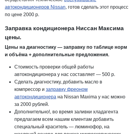
автокондиционеров Nissan
, готов сделать этот процесс
по цене 2000 р.
Заправка кондиционера Ниссан Максима
цены.
Цены на диагностику — заправку по таблице норм
и объёма + дополнительные предложения.
Стоимость проверки общей работы
автокондиционера у нас составляет — 500 р.
Сделать диагностику, добавить масло в
компрессор и
заправку фреоном
автокондиционера
на Nissan Maxima у нас можно
за 2000 рублей.
Дополнительно!, во время заливки хладагента
предлагаем всем нашим клиентам добавить
специальный краситель — люминофор, на