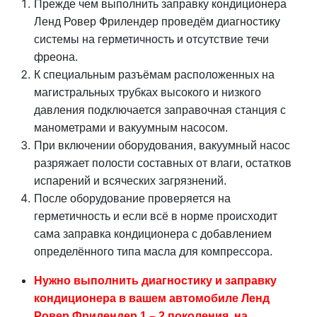
Прежде чем выполнить заправку кондиционера
Ленд Ровер Фрилендер проведём диагностику
системы на герметичность и отсутствие течи
фреона.
К специальным разъёмам расположенных на
магистральных трубках высокого и низкого
давления подключается заправочная станция с
манометрами и вакуумным насосом.
При включении оборудования, вакуумный насос
разряжает полости составных от влаги, остатков
испарений и всяческих загрязнений.
После оборудование проверяется на
герметичность и если всё в норме происходит
сама заправка кондиционера с добавлением
определённого типа масла для компрессора.
Нужно выполнить диагностику и заправку
кондиционера в вашем автомобиле Ленд
Ровер Фрилендер 1 – 2 поколения, на