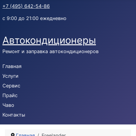
+7 (495) 642-54-86
с 9:00 до 21:00 ежедневно
Автокондиционеры
Ремонт и заправка автокондиционеров
Главная
Услуги
Сервис
Прайс
Чаво
Контакты
Главная
Freelander