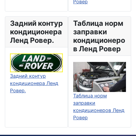
Ровер
Задний контур
Таблица норм
кондиционера
заправки
Ленд Ровер.
кондиционеро
в Ленд Ровер
Задний контур
кондиционера Ленд
Ровер.
Таблица норм
заправки
кондиционеров Ленд
Ровер