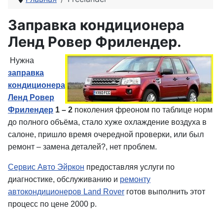
Заправка кондиционера
Ленд Ровер Фрилендер.
Нужна
заправка
кондиционера
Ленд Ровер
Фрилендер
1 – 2
поколения фреоном по таблице норм
до полного объёма, стало хуже охлаждение воздуха в
салоне, пришло время очередной проверки, или был
ремонт – замена деталей?, нет проблем.
Сервис Авто Эйркон
предоставляя услуги по
диагностике, обслуживанию и
ремонту
автокондиционеров Land Rover
готов выполнить этот
процесс по цене 2000 р.