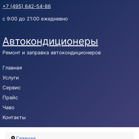
+7 (495) 642-54-86
с 9:00 до 21:00 ежедневно
Автокондиционеры
Ремонт и заправка автокондиционеров
Главная
Услуги
Сервис
Прайс
Чаво
Контакты
Главная