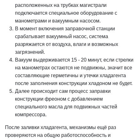
расположенных на трубках магистрали
подключается специальное оборудование с
манометрами и вакуумным насосом.
В момент включения заправочной станции
срабатывает вакуумный насос, система
разряжается от воздуха, влаги и возможных
загрязнений.
Вакуум выдерживается 15 - 20 минут, если стрелки
на манометрах остаются не подвижны, значит все
составляющие герметичны и утечки хладагента
после заполнения конструкции хладоном не будет.
Далее происходит сам процесс заправки
конструкции фреоном с добавлением
специального масла для подвижных частей
компрессора.
После заливки хладагента, механизмы ещё раз
проверяются на общую работоспособность и