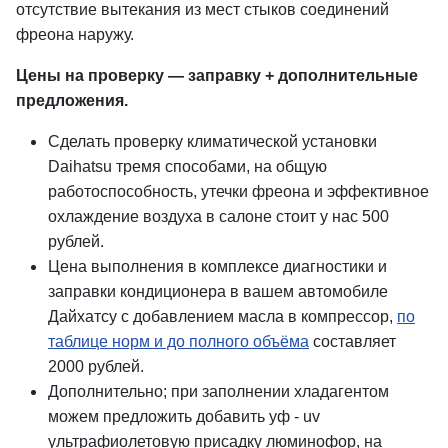
отсутствие вытекания из мест стыков соединений
фреона наружу.
Цены на проверку — заправку + дополнительные
предложения.
Сделать проверку климатической установки
Daihatsu тремя способами, на общую
работоспособность, утечки фреона и эффективное
охлаждение воздуха в салоне стоит у нас 500
рублей.
Цена выполнения в комплексе диагностики и
заправки кондиционера в вашем автомобиле
Дайхатсу с добавлением масла в компрессор,
по
таблице норм и до полного объёма
составляет
2000 рублей.
Дополнительно; при заполнении хладагентом
можем предложить добавить уф - uv
ультрафиолетовую присадку люминофор, на