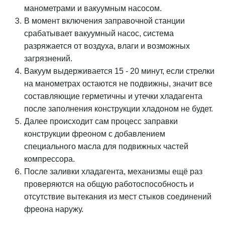
манометрами и вакуумным насосом.
В момент включения заправочной станции
срабатывает вакуумный насос, система
разряжается от воздуха, влаги и возможных
загрязнений.
Вакуум выдерживается 15 - 20 минут, если стрелки
на манометрах остаются не подвижны, значит все
составляющие герметичны и утечки хладагента
после заполнения конструкции хладоном не будет.
Далее происходит сам процесс заправки
конструкции фреоном с добавлением
специального масла для подвижных частей
компрессора.
После заливки хладагента, механизмы ещё раз
проверяются на общую работоспособность и
отсутствие вытекания из мест стыков соединений
фреона наружу.