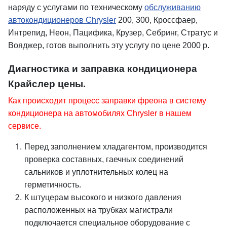
наряду с услугами по техническому
обслуживанию
автокондиционеров Chrysler
200, 300, Кроссфаер,
Интрепид, Неон, Пацифика, Крузер, Себринг, Стратус и
Вояджер, готов выполнить эту услугу по цене 2000 р.
Диагностика и заправка кондиционера
Крайслер цены.
Как происходит процесс заправки фреона в систему
кондиционера на автомобилях Chrysler в нашем
сервисе.
Перед заполнением хладагентом, производится
проверка составных, гаечных соединений
сальников и уплотнительных колец на
герметичность.
К штуцерам высокого и низкого давления
расположенных на трубках магистрали
подключается специальное оборудование с