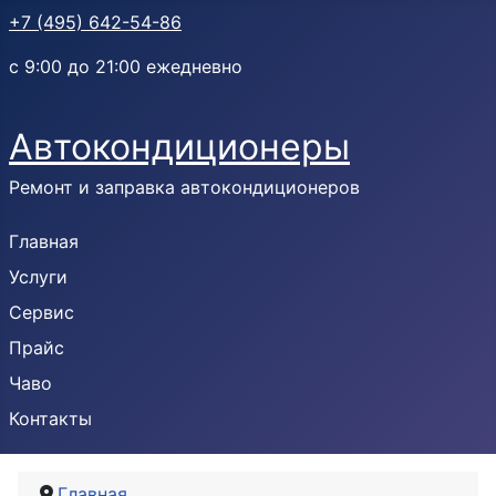
+7 (495) 642-54-86
с 9:00 до 21:00 ежедневно
Автокондиционеры
Ремонт и заправка автокондиционеров
Главная
Услуги
Сервис
Прайс
Чаво
Контакты
Главная