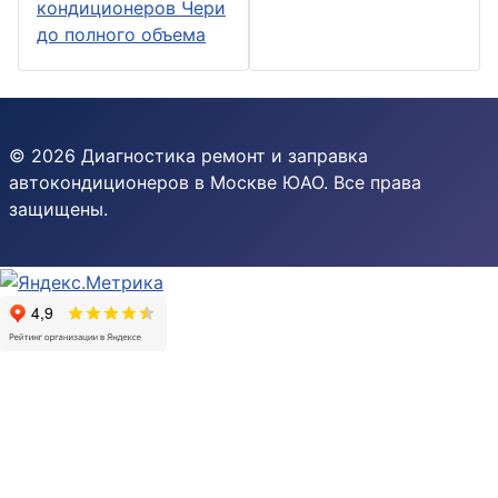
кондиционеров Чери
до полного объема
© 2026 Диагностика ремонт и заправка
автокондиционеров в Москве ЮАО. Все права
защищены.