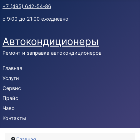
+7 (495) 642-54-86
с 9:00 до 21:00 ежедневно
Автокондиционеры
Ремонт и заправка автокондиционеров
Главная
Услуги
Сервис
Прайс
Чаво
Контакты
Главная