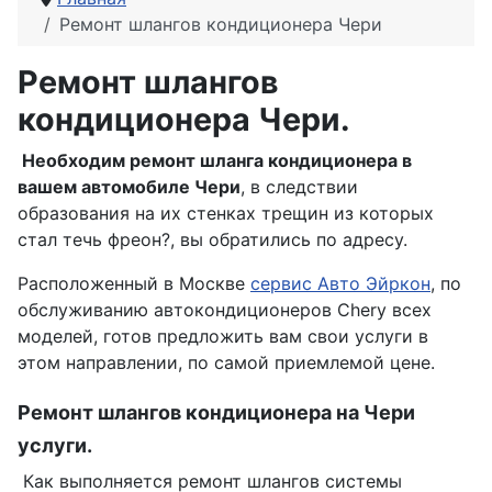
Ремонт шлангов кондиционера Чери
Ремонт шлангов
кондиционера Чери.
Необходим ремонт шланга кондиционера в
вашем автомобиле
Чери
, в следствии
образования на их стенках трещин из которых
стал течь фреон?, вы обратились по адресу.
Расположенный в Москве
сервис Авто
Эйркон
, по
обслуживанию
автокондиционеров
Chery всех
моделей, готов предложить вам свои услуги в
этом направлении, по самой приемлемой цене.
Ремонт шлангов кондиционера на
Чери
услуги.
Как выполняется ремонт шлангов системы