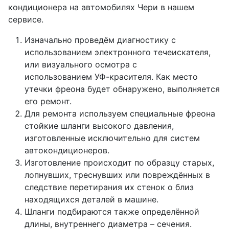
кондиционера на автомобилях
Чери
в нашем
сервисе.
Изначально проведём диагностику с
использованием электронного течеискателя,
или визуального осмотра с
использованием
УФ-красителя
. Как место
утечки фреона будет обнаружено, выполняется
его ремонт.
Для ремонта используем специальные
фреона
стойкие шланги высокого давления,
изготовленные исключительно для систем
автокондиционеров
.
Изготовление происходит по образцу старых,
лопнувших, треснувших или повреждённых в
следствие перетирания их стенок
о
близ
находящихся деталей в машине.
Шланги подбираются также определённой
длины, внутреннего диаметра – сечения.