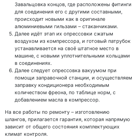
Завальцовка концов, где расположены фитинги
для соединения его с другими составными,
происходит новыми как в оригинале
алюминиевыми гильзами – стаканчиками.
Далее идёт этап их опрессовки сжатым
воздухом из компрессора, и готовый патрубок
устанавливается на своё штатное место в
машине, с новыми уплотнительными кольцами
в соединениях.
Далее следует опрессовка вакуумом при
помощи заправочной станции, и осуществляем
заправку кондиционера необходимым
количеством фреона, по таблице норм, с
добавлением масла в компрессор.
На все работы по ремонту – изготовлению
шлангов, прилагается гарантия, которая напрямую
зависит от общего состояния комплектующих
климат контроля.