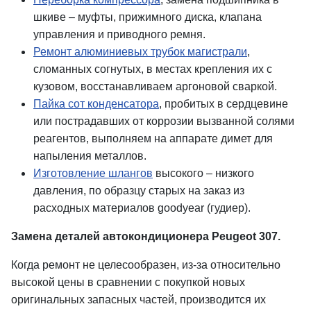
шкиве – муфты, прижимного диска, клапана
управления и приводного ремня.
Ремонт алюминиевых трубок магистрали
,
сломанных согнутых, в местах крепления их с
кузовом, восстанавливаем аргоновой сваркой.
Пайка сот конденсатора
, пробитых в сердцевине
или пострадавших от коррозии вызванной солями
реагентов, выполняем на аппарате димет для
напыления металлов.
Изготовление шлангов
высокого – низкого
давления, по образцу старых на заказ из
расходных материалов goodyear (гудиер).
Замена деталей автокондиционера Peugeot 307.
Когда ремонт не целесообразен, из-за относительно
высокой цены в сравнении с покупкой новых
оригинальных запасных частей, производится их