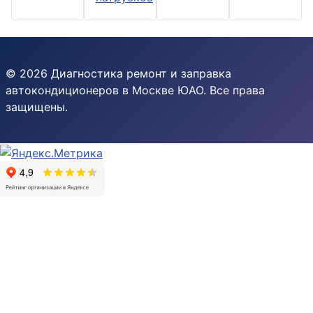
© 2026 Диагностика ремонт и заправка
автокондиционеров в Москве ЮАО. Все права
защищены.