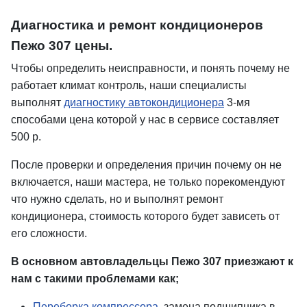
Диагностика и ремонт кондиционеров
Пежо 307 цены.
Чтобы определить неисправности, и понять почему не
работает климат контроль, наши специалисты
выполнят
диагностику автокондиционера
3-мя
способами цена которой у нас в сервисе составляет
500 р.
После проверки и определения причин почему он не
включается, наши мастера, не только порекомендуют
что нужно сделать, но и выполнят ремонт
кондиционера, стоимость которого будет зависеть от
его сложности.
В основном автовладельцы Пежо 307 приезжают к
нам с такими проблемами как;
Переборка компрессора
, замена подшипника в