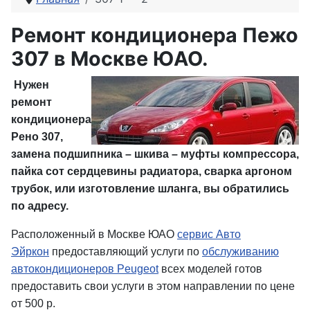
Ремонт кондиционера Пежо
307 в Москве ЮАО.
Нужен
ремонт
кондиционера
Рено 307,
замена подшипника – шкива – муфты компрессора,
пайка сот сердцевины радиатора, сварка аргоном
трубок, или изготовление шланга, вы обратились
по адресу.
Расположенный в Москве ЮАО
сервис Авто
Эйркон
предоставляющий услуги по
обслуживанию
автокондиционеров Peugeot
всех моделей готов
предоставить свои услуги в этом направлении по цене
от 500 р.