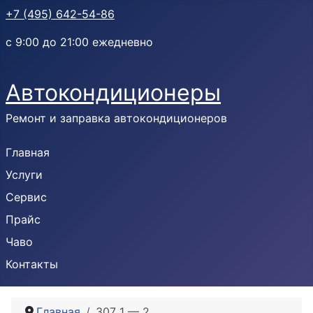
+7 (495) 642-54-86
с 9:00 до 21:00 ежедневно
Автокондиционеры
Ремонт и заправка автокондиционеров
Главная
Услуги
Сервис
Прайс
Чаво
Контакты
Главная
307 1 — 2