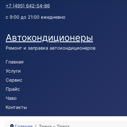
+7 (495) 642-54-86
с 9:00 до 21:00 ежедневно
Автокондиционеры
Ремонт и заправка автокондиционеров
Главная
Услуги
Сервис
Прайс
Чаво
Контакты
Главная
Теана – Teana