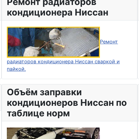
Ремонт радиаторов
кондиционера Ниссан
Ремонт
радиаторов кондиционера Ниссан сваркой и
пайкой.
Объём заправки
кондиционеров Ниссан по
таблице норм