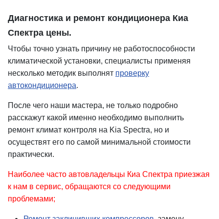
Диагностика и ремонт кондиционера Киа
Спектра цены.
Чтобы точно узнать причину не работоспособности
климатической установки, специалисты применяя
несколько методик выполнят
проверку
автокондиционера
.
После чего наши мастера, не только подробно
расскажут какой именно необходимо выполнить
ремонт климат контроля на Kia Spectra, но и
осуществят его по самой минимальной стоимости
практически.
Наиболее часто автовладельцы Киа Спектра приезжая
к нам в сервис, обращаются со следующими
проблемами;
Ремонт заклинивших компрессоров
, замену