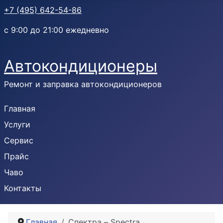
+7 (495) 642-54-86
с 9:00 до 21:00 ежедневно
Автокондиционеры
Ремонт и заправка автокондиционеров
Главная
Услуги
Сервис
Прайс
Чаво
Контакты
Главная
Спектра – Spectra