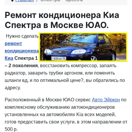
Ремонт кондиционера Киа
Спектра в Москве ЮАО.
Нужно сделать
ремонт
кондиционера
Киа
Спектра 1
– 2 поколения
, восстановить компрессор, запаять
радиатор, заварить трубки аргоном, или поменять
шланги вд, и по оптимальной цене?, вы обратились по
адресу.
Расположенный в Москве ЮАО сервис
Авто Эйркон
по
комплексному обслуживанию автокондиционеров
установленных на автомобилях Kia всех моделей,
готов предоставить свои услуги, в этом направлении от
500 р.