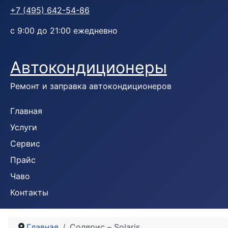
+7 (495) 642-54-86
с 9:00 до 21:00 ежедневно
Автокондиционеры
Ремонт и заправка автокондиционеров
Главная
Услуги
Сервис
Прайс
Чаво
Контакты
Главная
Солярис – Solaris