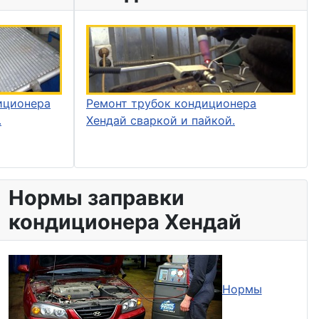
иционера
Ремонт трубок кондиционера
.
Хендай сваркой и пайкой.
Нормы заправки
кондиционера Хендай
Нормы