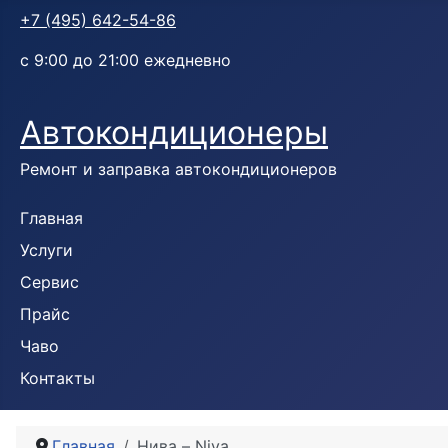
+7 (495) 642-54-86
с 9:00 до 21:00 ежедневно
Автокондиционеры
Ремонт и заправка автокондиционеров
Главная
Услуги
Сервис
Прайс
Чаво
Контакты
Главная
Нива – Niva