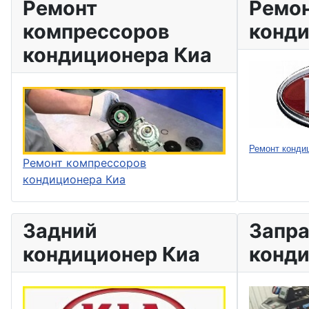
Ремонт
Ремо
компрессоров
конди
кондиционера Киа
Ремонт кондиц
Ремонт компрессоров
кондиционера Киа
Задний
Запра
кондиционер Киа
конди