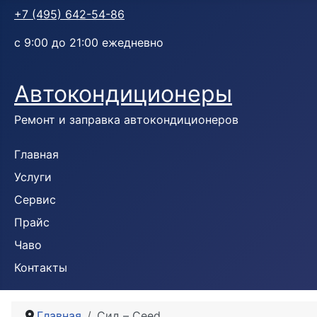
+7 (495) 642-54-86
с 9:00 до 21:00 ежедневно
Автокондиционеры
Ремонт и заправка автокондиционеров
Главная
Услуги
Сервис
Прайс
Чаво
Контакты
Главная
Сид – Ceed